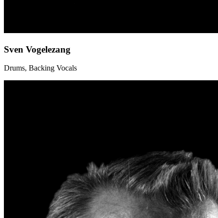
Sven Vogelezang
Drums, Backing Vocals