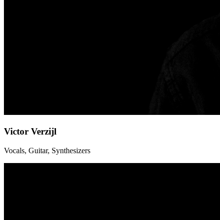
Victor Verzijl
Vocals, Guitar, Synthesizers